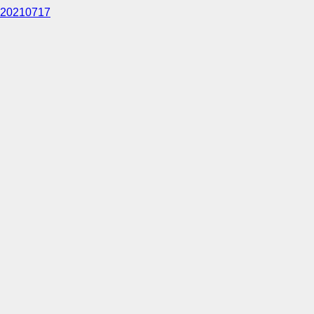
20210717