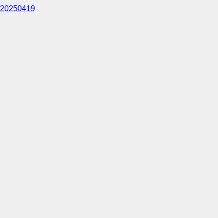
20250419