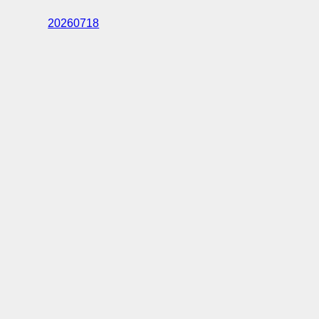
20260718