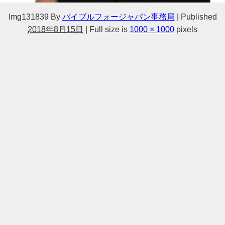
Img131839
By
バイブルフォージャパン事務局
|
Published
2018年8月15日
|
Full size is
1000 × 1000
pixels