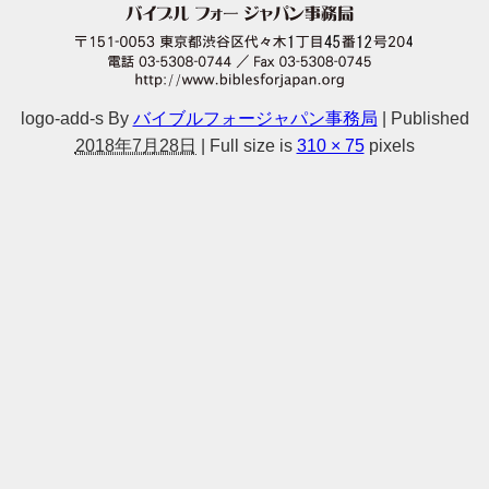
logo-add-s
By
バイブルフォージャパン事務局
|
Published
2018年7月28日
|
Full size is
310 × 75
pixels