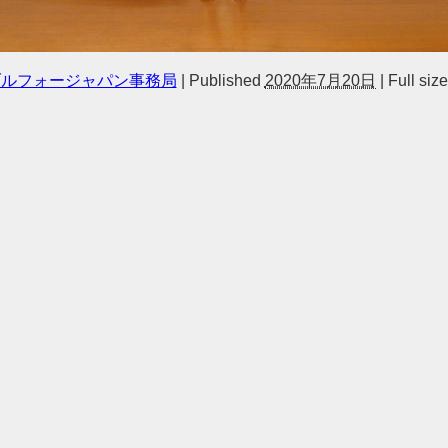
ブルフォージャパン事務局
|
Published
2020年7月20日
|
Full size