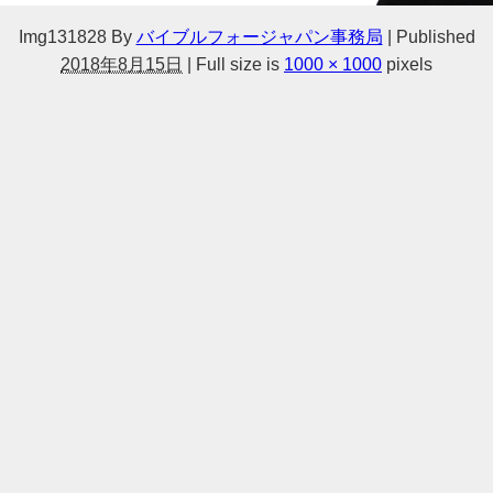
Img131828
By
バイブルフォージャパン事務局
|
Published
2018年8月15日
|
Full size is
1000 × 1000
pixels