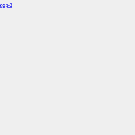
ogp-3