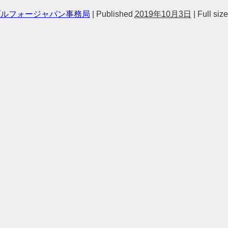
ブルフォージャパン事務局
|
Published
2019年10月3日
|
Full size