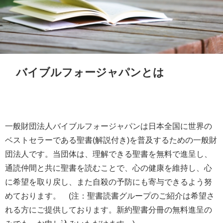
バイブルフォージャパンとは
一般財団法人バイブルフォージャパンは日本全国に世界の
ベストセラーである聖書(解説付き)を普及するための一般財
団法人です。当団体は、理解できる聖書を無料で進呈し、
通読仲間と共に聖書を読むことで、心の健康を維持し、心
に希望を取り戻し、また自殺の予防にも寄与できるよう努
めております。 (注：聖書読書グループのご紹介は希望さ
れる方にご提供しております。新約聖書分冊の無料進呈の