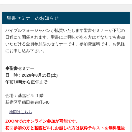
聖書セミナーのお知らせ
バイブルフォージャパンが協賛いたします聖書セミナーが下記の
日程にて開催されます。聖書にご興味がある方はどなたでも参加
いただける全員参加型のセミナーです。参加費無料です。お気軽
にお申し込み下さい。
◆聖書セミナー
日 時：2026年8月15日(土)
午前10時から正午まで
会場：基臨ビル １階
新宿区早稲田鶴巻町540
地図はこちら
ZOOMでのオンライン参加が可能です。
初回参加の方と基臨ビルにお越しの方は抜粋テキストを無料進呈