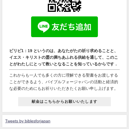
ピリピ1：19 というのは、あなたがたの祈り求めることと、
イエス・キリストの霊の満ちあふれる供給を通して、このこ
とがわたしにとって救いとなることを知っているからです．
これからも一人でも多くの方に理解できる聖書をお渡しする
ことができるよう、バイブルフォージャパンの活動と経済的
な必要のためにもお祈りいただきたくお願い申し上げます。
献金はこちらからお願いいたします
Tweets by biblesforjapan