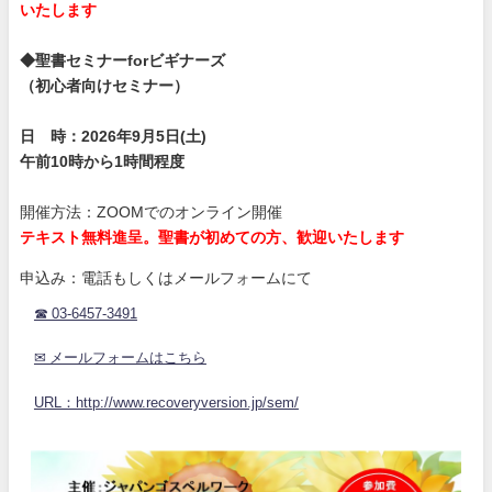
いたします
◆聖書セミナーforビギナーズ
（初心者向けセミナー）
日 時：2026年9月5日(土)
午前10時から1時間程度
開催方法：ZOOMでのオンライン開催
テキスト無料進呈。聖書が初めての方、歓迎いたします
申込み：電話もしくはメールフォームにて
☎ 03-6457-3491
✉ メールフォームはこちら
URL：http://www.recoveryversion.jp/sem/