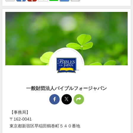
一般財団法人バイブルフォージャパン
【事務局】
〒162-0041
東京都新宿区早稲田鶴巻町５４０番地