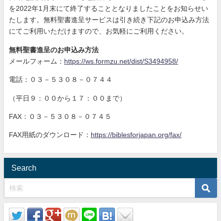
を2022年1月末にて終了することとなりましたことをお知らせい
たします。無料聖書進呈サービスは引き続き下記のお申込み方法
にてご利用いただけますので、お気軽にご利用ください。
無料聖書進呈のお申込み方法
メールフォーム：
https://ws.formzu.net/dist/S3494958/
電話：０３－５３０８－０７４４
（平日９：００から１７：００まで）
FAX：０３－５３０８－０７４５
FAX用紙のダウンロード：
https://biblesforjapan.org/fax/
Search