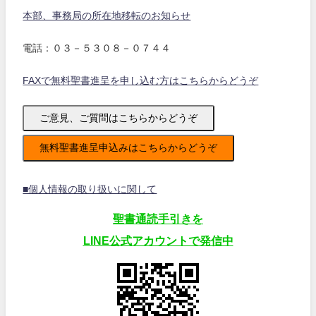
本部、事務局の所在地移転のお知らせ
電話：０３－５３０８－０７４４
FAXで無料聖書進呈を申し込む方はこちらからどうぞ
ご意見、ご質問はこちらからどうぞ
無料聖書進呈申込みはこちらからどうぞ
■個人情報の取り扱いに関して
聖書通読手引きを
LINE公式アカウントで発信中