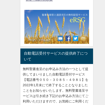
自動電話受付サービスの提供終了につ
いて
無料聖書進呈のお申込み方法の一つとして提
供してまいりました自動電話受付サービス
【電話番号０５０－３０８５－４９８１】を
2022年1月末にて終了することとなりました
ことをお知らせいたします。無料聖書進呈サ
ービスは引き続き下記のお申込み方法にてご
利用いただけますので、お気軽にご利用くだ