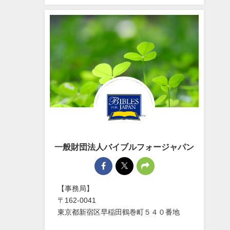
一般財団法人バイブルフォージャパン
【事務局】
〒162-0041
東京都新宿区早稲田鶴巻町５４０番地