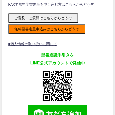
FAXで無料聖書進呈を申し込む方はこちらからどうぞ
ご意見、ご質問はこちらからどうぞ
無料聖書進呈申込みはこちらからどうぞ
■個人情報の取り扱いに関して
聖書通読手引きを
LINE公式アカウントで発信中