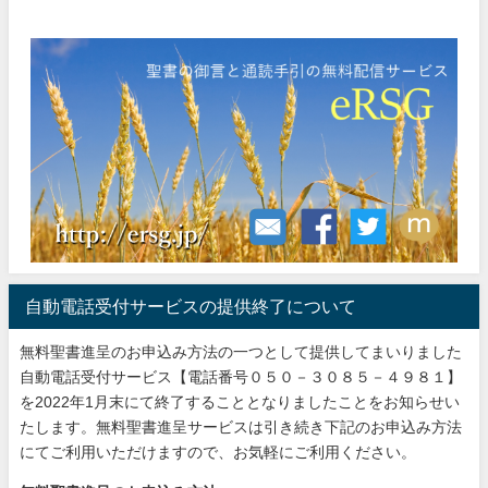
自動電話受付サービスの提供終了について
無料聖書進呈のお申込み方法の一つとして提供してまいりました
自動電話受付サービス【電話番号０５０－３０８５－４９８１】
を2022年1月末にて終了することとなりましたことをお知らせい
たします。無料聖書進呈サービスは引き続き下記のお申込み方法
にてご利用いただけますので、お気軽にご利用ください。