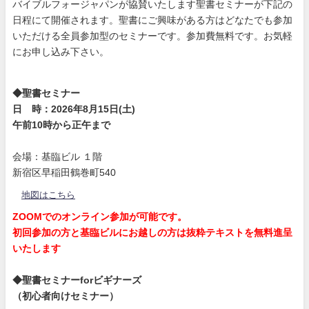
バイブルフォージャパンが協賛いたします聖書セミナーが下記の
日程にて開催されます。聖書にご興味がある方はどなたでも参加
いただける全員参加型のセミナーです。参加費無料です。お気軽
にお申し込み下さい。
◆聖書セミナー
日 時：2026年8月15日(土)
午前10時から正午まで
会場：基臨ビル １階
新宿区早稲田鶴巻町540
地図はこちら
ZOOMでのオンライン参加が可能です。
初回参加の方と基臨ビルにお越しの方は抜粋テキストを無料進呈
いたします
◆聖書セミナーforビギナーズ
（初心者向けセミナー）