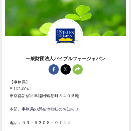
一般財団法人バイブルフォージャパン
【事務局】
〒162-0041
東京都新宿区早稲田鶴巻町５４０番地
本部、事務局の所在地移転のお知らせ
電話：０３－５３０８－０７４４