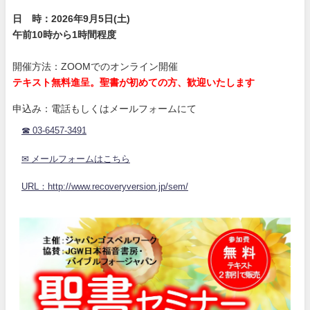
日 時：2026年9月5日(土)
午前10時から1時間程度
開催方法：ZOOMでのオンライン開催
テキスト無料進呈。聖書が初めての方、歓迎いたします
申込み：電話もしくはメールフォームにて
☎ 03-6457-3491
✉ メールフォームはこちら
URL：http://www.recoveryversion.jp/sem/