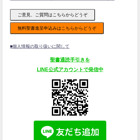
ご意見、ご質問はこちらからどうぞ
無料聖書進呈申込みはこちらからどうぞ
■個人情報の取り扱いに関して
聖書通読手引きを
LINE公式アカウントで発信中