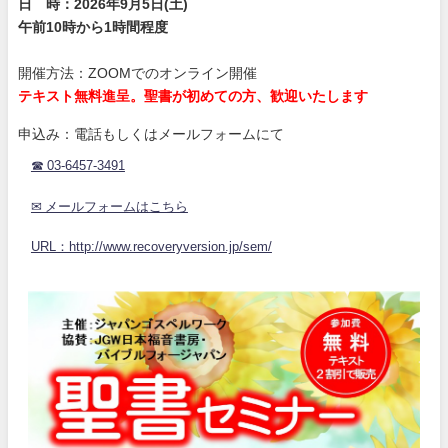
日 時：2026年9月5日(土)
午前10時から1時間程度
開催方法：ZOOMでのオンライン開催
テキスト無料進呈。聖書が初めての方、歓迎いたします
申込み：電話もしくはメールフォームにて
☎ 03-6457-3491
✉ メールフォームはこちら
URL：http://www.recoveryversion.jp/sem/