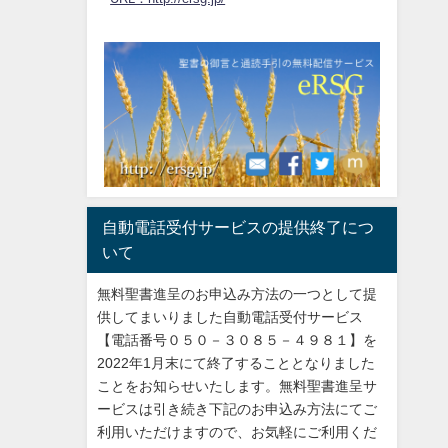
自動電話受付サービスの提供終了につ
いて
無料聖書進呈のお申込み方法の一つとして提
供してまいりました自動電話受付サービス
【電話番号０５０－３０８５－４９８１】を
2022年1月末にて終了することとなりました
ことをお知らせいたします。無料聖書進呈サ
ービスは引き続き下記のお申込み方法にてご
利用いただけますので、お気軽にご利用くだ