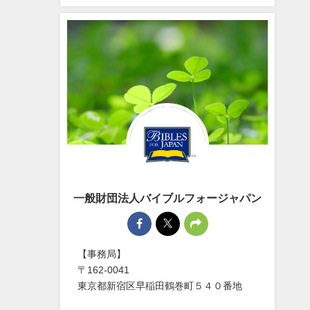
一般財団法人バイブルフォージャパン
【事務局】
〒162-0041
東京都新宿区早稲田鶴巻町５４０番地