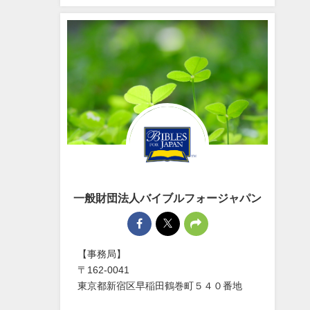
一般財団法人バイブルフォージャパン
【事務局】
〒162-0041
東京都新宿区早稲田鶴巻町５４０番地