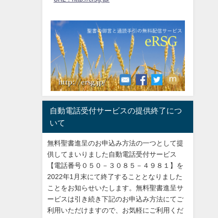
自動電話受付サービスの提供終了につ
いて
無料聖書進呈のお申込み方法の一つとして提
供してまいりました自動電話受付サービス
【電話番号０５０－３０８５－４９８１】を
2022年1月末にて終了することとなりました
ことをお知らせいたします。無料聖書進呈サ
ービスは引き続き下記のお申込み方法にてご
利用いただけますので、お気軽にご利用くだ