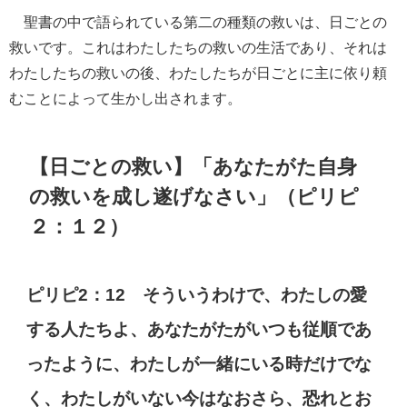
聖書の中で語られている第二の種類の救いは、日ごとの
救いです。これはわたしたちの救いの生活であり、それは
わたしたちの救いの後、わたしたちが日ごとに主に依り頼
むことによって生かし出されます。
【日ごとの救い】「あなたがた自身
の救いを成し遂げなさい」（ピリピ
２：１２）
ピリピ2：12 そういうわけで、わたしの愛
する人たちよ、あなたがたがいつも従順であ
ったように、わたしが一緒にいる時だけでな
く、わたしがいない今はなおさら、恐れとお