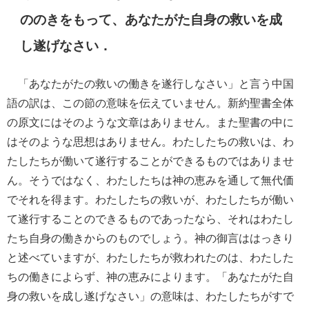
ののきをもって、あなたがた自身の救いを成
し遂げなさい．
「あなたがたの救いの働きを遂行しなさい」と言う中国
語の訳は、この節の意味を伝えていません。新約聖書全体
の原文にはそのような文章はありません。また聖書の中に
はそのような思想はありません。わたしたちの救いは、わ
たしたちが働いて遂行することができるものではありませ
ん。そうではなく、わたしたちは神の恵みを通して無代価
でそれを得ます。わたしたちの救いが、わたしたちが働い
て遂行することのできるものであったなら、それはわたし
たち自身の働きからのものでしょう。神の御言ははっきり
と述べていますが、わたしたちが救われたのは、わたした
ちの働きによらず、神の恵みによります。「あなたがた自
身の救いを成し遂げなさい」の意味は、わたしたちがすで