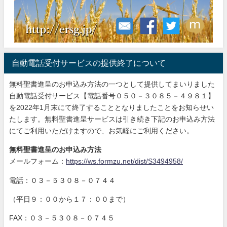
自動電話受付サービスの提供終了について
無料聖書進呈のお申込み方法の一つとして提供してまいりました
自動電話受付サービス【電話番号０５０－３０８５－４９８１】
を2022年1月末にて終了することとなりましたことをお知らせい
たします。無料聖書進呈サービスは引き続き下記のお申込み方法
にてご利用いただけますので、お気軽にご利用ください。
無料聖書進呈のお申込み方法
メールフォーム：
https://ws.formzu.net/dist/S3494958/
電話：０３－５３０８－０７４４
（平日９：００から１７：００まで）
FAX：０３－５３０８－０７４５