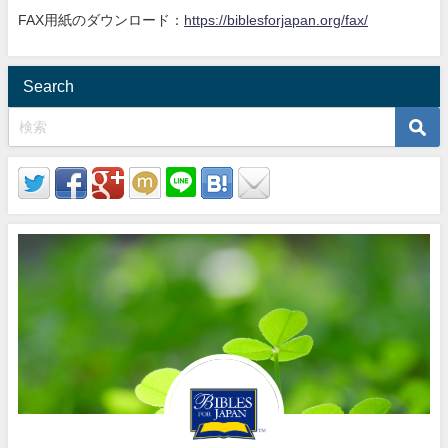
FAX用紙のダウンロード：
https://biblesforjapan.org/fax/
Search