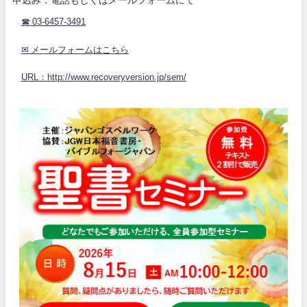
☎ 03-6457-3491
✉ メールフォームはこちら
URL：http://www.recoveryversion.jp/sem/