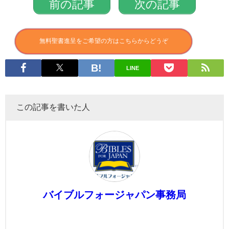
前の記事
次の記事
無料聖書進呈をご希望の方はこちらからどうぞ
LINE
この記事を書いた人
バイブルフォージャパン事務局