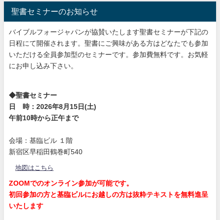
聖書セミナーのお知らせ
バイブルフォージャパンが協賛いたします聖書セミナーが下記の
日程にて開催されます。聖書にご興味がある方はどなたでも参加
いただける全員参加型のセミナーです。参加費無料です。お気軽
にお申し込み下さい。
◆聖書セミナー
日 時：2026年8月15日(土)
午前10時から正午まで
会場：基臨ビル １階
新宿区早稲田鶴巻町540
地図はこちら
ZOOMでのオンライン参加が可能です。
初回参加の方と基臨ビルにお越しの方は抜粋テキストを無料進呈
いたします