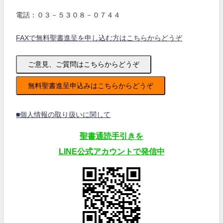
電話：０３－５３０８－０７４４
FAXで無料聖書進呈を申し込む方はこちらからどうぞ
ご意見、ご質問はこちらからどうぞ
無料聖書進呈申込みはこちらからどうぞ
■個人情報の取り扱いに関して
聖書通読手引きを
LINE公式アカウントで発信中