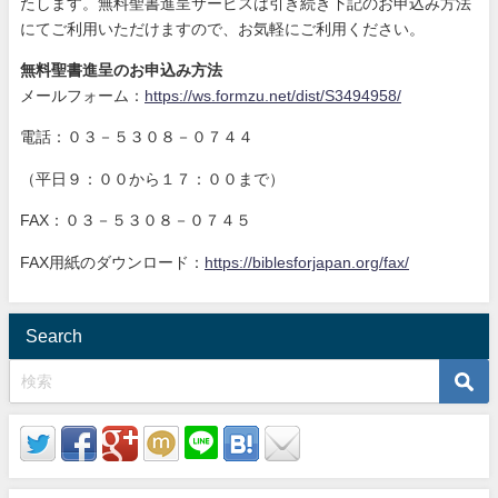
たします。無料聖書進呈サービスは引き続き下記のお申込み方法
にてご利用いただけますので、お気軽にご利用ください。
無料聖書進呈のお申込み方法
メールフォーム：
https://ws.formzu.net/dist/S3494958/
電話：０３－５３０８－０７４４
（平日９：００から１７：００まで）
FAX：０３－５３０８－０７４５
FAX用紙のダウンロード：
https://biblesforjapan.org/fax/
Search