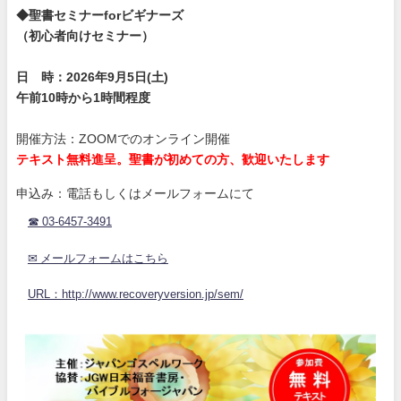
◆聖書セミナーforビギナーズ
（初心者向けセミナー）
日 時：2026年9月5日(土)
午前10時から1時間程度
開催方法：ZOOMでのオンライン開催
テキスト無料進呈。聖書が初めての方、歓迎いたします
申込み：電話もしくはメールフォームにて
☎ 03-6457-3491
✉ メールフォームはこちら
URL：http://www.recoveryversion.jp/sem/