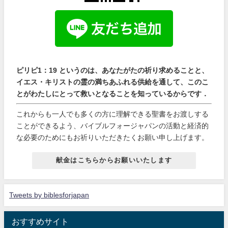
ピリピ1：19 というのは、あなたがたの祈り求めることと、
イエス・キリストの霊の満ちあふれる供給を通して、このこ
とがわたしにとって救いとなることを知っているからです．
これからも一人でも多くの方に理解できる聖書をお渡しする
ことができるよう、バイブルフォージャパンの活動と経済的
な必要のためにもお祈りいただきたくお願い申し上げます。
献金はこちらからお願いいたします
Tweets by biblesforjapan
おすすめサイト