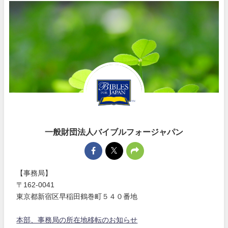
一般財団法人バイブルフォージャパン
【事務局】
〒162-0041
東京都新宿区早稲田鶴巻町５４０番地
本部、事務局の所在地移転のお知らせ