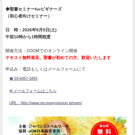
◆聖書セミナーforビギナーズ
（初心者向けセミナー）
日 時：2026年9月5日(土)
午前10時から1時間程度
開催方法：ZOOMでのオンライン開催
テキスト無料進呈。聖書が初めての方、歓迎いたします
申込み：電話もしくはメールフォームにて
☎ 03-6457-3491
✉ メールフォームはこちら
URL：http://www.recoveryversion.jp/sem/