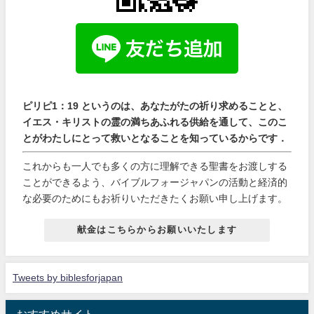
ピリピ1：19 というのは、あなたがたの祈り求めることと、
イエス・キリストの霊の満ちあふれる供給を通して、このこ
とがわたしにとって救いとなることを知っているからです．
これからも一人でも多くの方に理解できる聖書をお渡しする
ことができるよう、バイブルフォージャパンの活動と経済的
な必要のためにもお祈りいただきたくお願い申し上げます。
献金はこちらからお願いいたします
Tweets by biblesforjapan
おすすめサイト