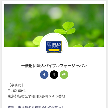
一般財団法人バイブルフォージャパン
【事務局】
〒162-0041
東京都新宿区早稲田鶴巻町５４０番地
本部、事務局の所在地移転のお知らせ