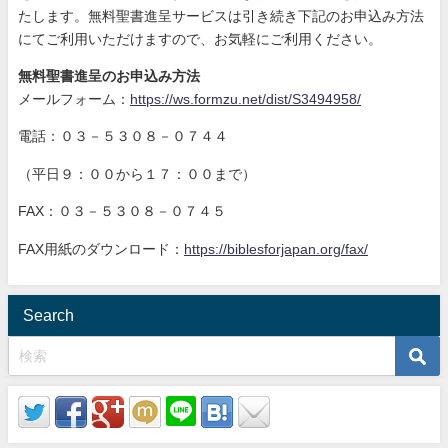
たします。無料聖書進呈サービスは引き続き下記のお申込み方法
にてご利用いただけますので、お気軽にご利用ください。
無料聖書進呈のお申込み方法
メールフォーム：
https://ws.formzu.net/dist/S3494958/
電話：０３－５３０８－０７４４
（平日９：００から１７：００まで）
FAX：０３－５３０８－０７４５
FAX用紙のダウンロード：
https://biblesforjapan.org/fax/
Search