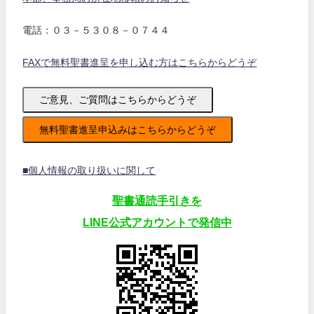
電話：０３－５３０８－０７４４
FAXで無料聖書進呈を申し込む方はこちらからどうぞ
ご意見、ご質問はこちらからどうぞ
無料聖書進呈申込みはこちらからどうぞ
■個人情報の取り扱いに関して
聖書通読手引きを
LINE公式アカウントで発信中