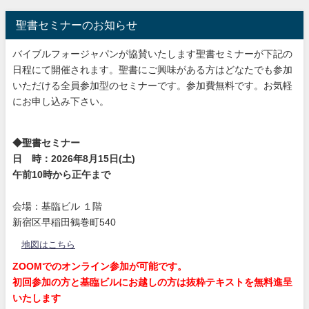
聖書セミナーのお知らせ
バイブルフォージャパンが協賛いたします聖書セミナーが下記の
日程にて開催されます。聖書にご興味がある方はどなたでも参加
いただける全員参加型のセミナーです。参加費無料です。お気軽
にお申し込み下さい。
◆聖書セミナー
日 時：2026年8月15日(土)
午前10時から正午まで
会場：基臨ビル １階
新宿区早稲田鶴巻町540
地図はこちら
ZOOMでのオンライン参加が可能です。
初回参加の方と基臨ビルにお越しの方は抜粋テキストを無料進呈
いたします