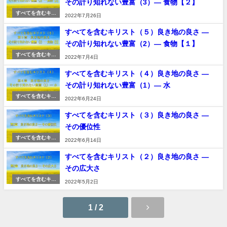
その計り知れない豊富（3）― 食物【２】
すべてを含むキリ
2022年7月26日
スト
すべてを含むキリスト（５）良き地の良さ ―
その計り知れない豊富（2）― 食物【１】
すべてを含むキリ
2022年7月4日
スト
すべてを含むキリスト（４）良き地の良さ ―
その計り知れない豊富（1）― 水
すべてを含むキリ
2022年6月24日
スト
すべてを含むキリスト（３）良き地の良さ ―
その優位性
すべてを含むキリ
2022年6月14日
スト
すべてを含むキリスト（２）良き地の良さ ―
その広大さ
すべてを含むキリ
2022年5月2日
スト
1 / 2