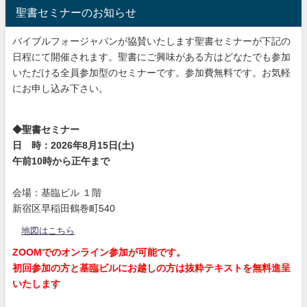
聖書セミナーのお知らせ
バイブルフォージャパンが協賛いたします聖書セミナーが下記の
日程にて開催されます。聖書にご興味がある方はどなたでも参加
いただける全員参加型のセミナーです。参加費無料です。お気軽
にお申し込み下さい。
◆聖書セミナー
日 時：2026年8月15日(土)
午前10時から正午まで
会場：基臨ビル １階
新宿区早稲田鶴巻町540
地図はこちら
ZOOMでのオンライン参加が可能です。
初回参加の方と基臨ビルにお越しの方は抜粋テキストを無料進呈
いたします