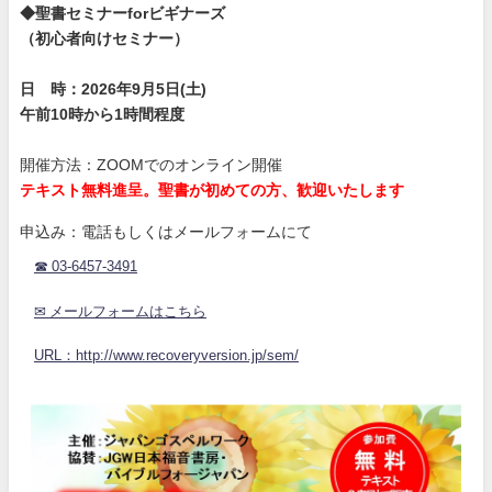
◆聖書セミナーforビギナーズ
（初心者向けセミナー）
日 時：2026年9月5日(土)
午前10時から1時間程度
開催方法：ZOOMでのオンライン開催
テキスト無料進呈。聖書が初めての方、歓迎いたします
申込み：電話もしくはメールフォームにて
☎ 03-6457-3491
✉ メールフォームはこちら
URL：http://www.recoveryversion.jp/sem/