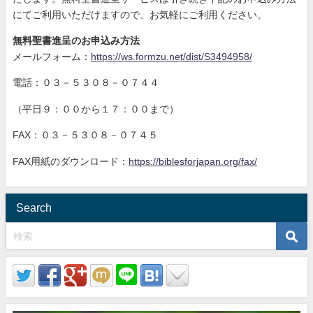
にてご利用いただけますので、お気軽にご利用ください。
無料聖書進呈のお申込み方法
メールフォーム：
https://ws.formzu.net/dist/S3494958/
電話：０３－５３０８－０７４４
（平日９：００から１７：００まで）
FAX：０３－５３０８－０７４５
FAX用紙のダウンロード：
https://biblesforjapan.org/fax/
Search