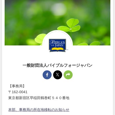
一般財団法人バイブルフォージャパン
【事務局】
〒162-0041
東京都新宿区早稲田鶴巻町５４０番地
本部、事務局の所在地移転のお知らせ