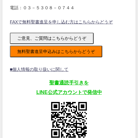
電話：０３－５３０８－０７４４
FAXで無料聖書進呈を申し込む方はこちらからどうぞ
ご意見、ご質問はこちらからどうぞ
無料聖書進呈申込みはこちらからどうぞ
■個人情報の取り扱いに関して
聖書通読手引きを
LINE公式アカウントで発信中