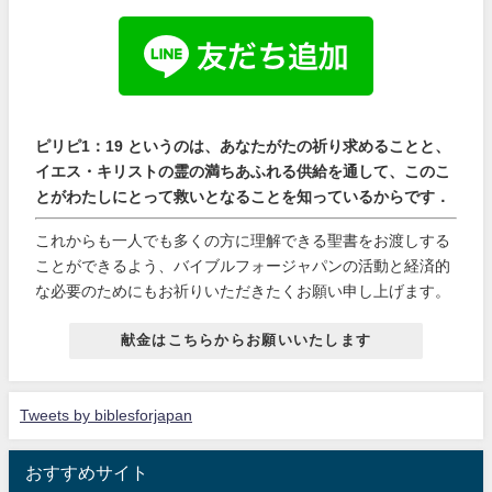
ピリピ1：19 というのは、あなたがたの祈り求めることと、
イエス・キリストの霊の満ちあふれる供給を通して、このこ
とがわたしにとって救いとなることを知っているからです．
これからも一人でも多くの方に理解できる聖書をお渡しする
ことができるよう、バイブルフォージャパンの活動と経済的
な必要のためにもお祈りいただきたくお願い申し上げます。
献金はこちらからお願いいたします
Tweets by biblesforjapan
おすすめサイト