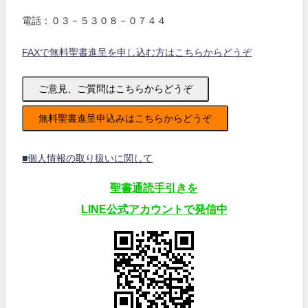
電話：０３－５３０８－０７４４
FAXで無料聖書進呈を申し込む方はこちらからどうぞ
ご意見、ご質問はこちらからどうぞ
無料聖書進呈申込みはこちらからどうぞ
■個人情報の取り扱いに関して
聖書通読手引きを
LINE公式アカウントで発信中