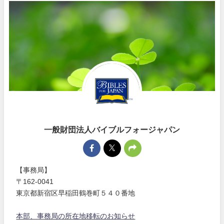
一般財団法人バイブルフォージャパン
【事務局】
〒162-0041
東京都新宿区早稲田鶴巻町５４０番地
本部、事務局の所在地移転のお知らせ