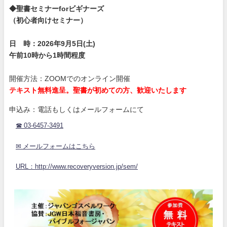
◆聖書セミナーforビギナーズ
（初心者向けセミナー）
日 時：2026年9月5日(土)
午前10時から1時間程度
開催方法：ZOOMでのオンライン開催
テキスト無料進呈。聖書が初めての方、歓迎いたします
申込み：電話もしくはメールフォームにて
☎ 03-6457-3491
✉ メールフォームはこちら
URL：http://www.recoveryversion.jp/sem/