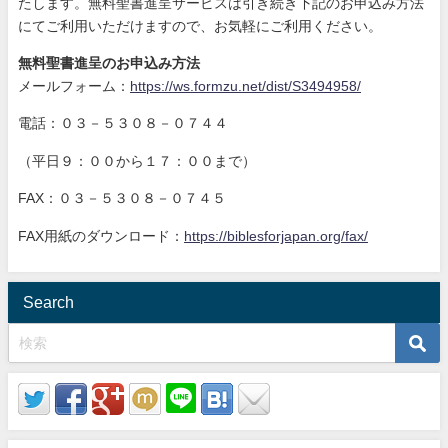
たします。無料聖書進呈サービスは引き続き下記のお申込み方法
にてご利用いただけますので、お気軽にご利用ください。
無料聖書進呈のお申込み方法
メールフォーム：
https://ws.formzu.net/dist/S3494958/
電話：０３－５３０８－０７４４
（平日９：００から１７：００まで）
FAX：０３－５３０８－０７４５
FAX用紙のダウンロード：
https://biblesforjapan.org/fax/
Search