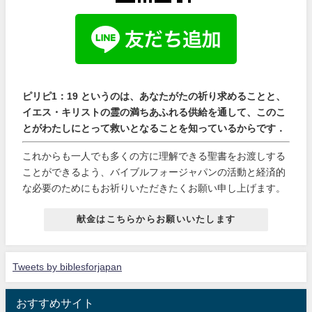
ピリピ1：19 というのは、あなたがたの祈り求めることと、
イエス・キリストの霊の満ちあふれる供給を通して、このこ
とがわたしにとって救いとなることを知っているからです．
これからも一人でも多くの方に理解できる聖書をお渡しする
ことができるよう、バイブルフォージャパンの活動と経済的
な必要のためにもお祈りいただきたくお願い申し上げます。
献金はこちらからお願いいたします
Tweets by biblesforjapan
おすすめサイト