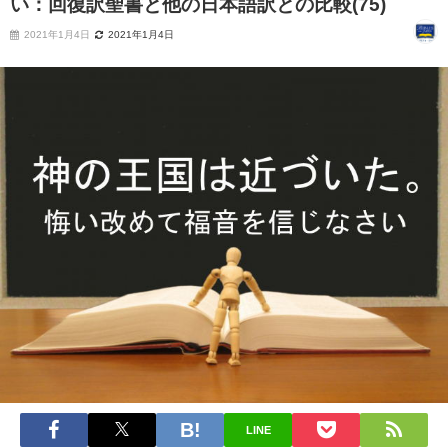
い：回復訳聖書と他の日本語訳との比較(75)
2021年1月4日
2021年1月4日
LINE