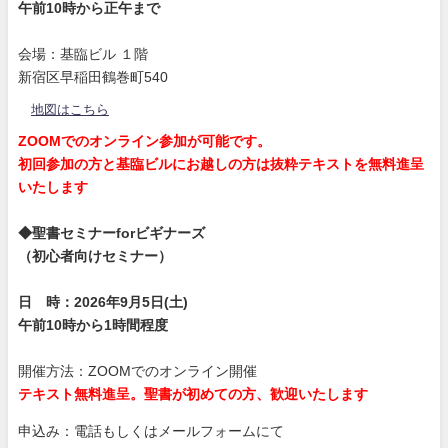
午前10時から正午まで
会場：基臨ビル １階
新宿区早稲田鶴巻町540
地図はこちら
ZOOMでのオンライン参加が可能です。
初回参加の方と基臨ビルにお越しの方は抜粋テキストを無料進呈
いたします
◆聖書セミナーforビギナーズ
（初心者向けセミナー）
日 時：2026年9月5日(土)
午前10時から1時間程度
開催方法：ZOOMでのオンライン開催
テキスト無料進呈。聖書が初めての方、歓迎いたします
申込み：電話もしくはメールフォームにて