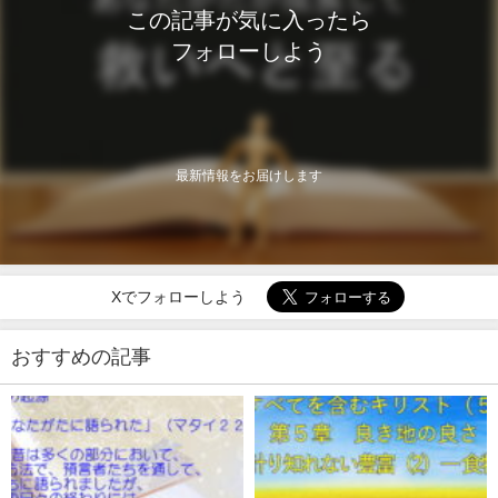
この記事が気に入ったら
フォローしよう
最新情報をお届けします
Xでフォローしよう
おすすめの記事