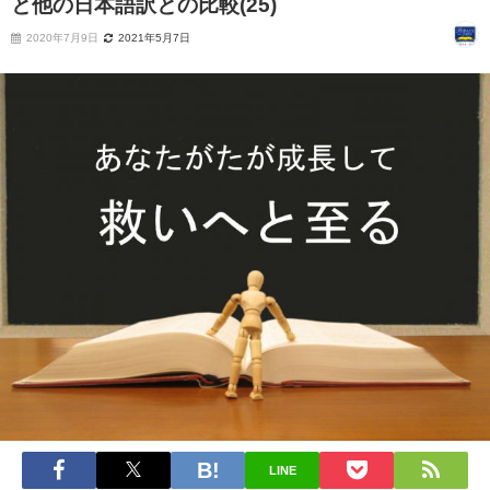
と他の日本語訳との比較(25)
2020年7月9日
2021年5月7日
LINE