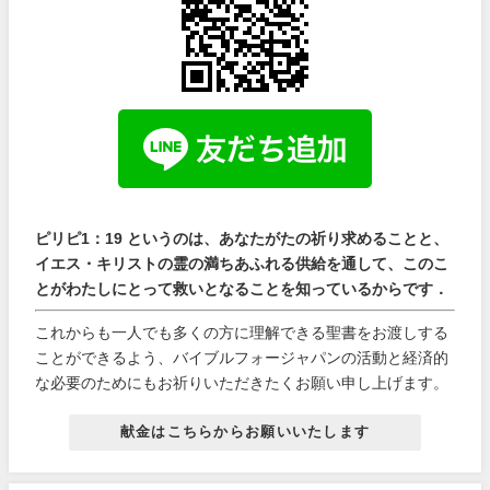
ピリピ1：19 というのは、あなたがたの祈り求めることと、
イエス・キリストの霊の満ちあふれる供給を通して、このこ
とがわたしにとって救いとなることを知っているからです．
これからも一人でも多くの方に理解できる聖書をお渡しする
ことができるよう、バイブルフォージャパンの活動と経済的
な必要のためにもお祈りいただきたくお願い申し上げます。
献金はこちらからお願いいたします