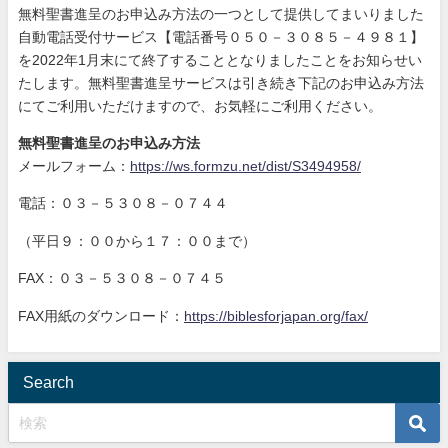
無料聖書進呈のお申込み方法の一つとして提供してまいりました
自動電話受付サービス【電話番号０５０－３０８５－４９８１】
を2022年1月末にて終了することとなりましたことをお知らせい
たします。無料聖書進呈サービスは引き続き下記のお申込み方法
にてご利用いただけますので、お気軽にご利用ください。
無料聖書進呈のお申込み方法
メールフォーム：
https://ws.formzu.net/dist/S3494958/
電話：０３－５３０８－０７４４
（平日９：００から１７：００まで）
FAX：０３－５３０８－０７４５
FAX用紙のダウンロード：
https://biblesforjapan.org/fax/
Search