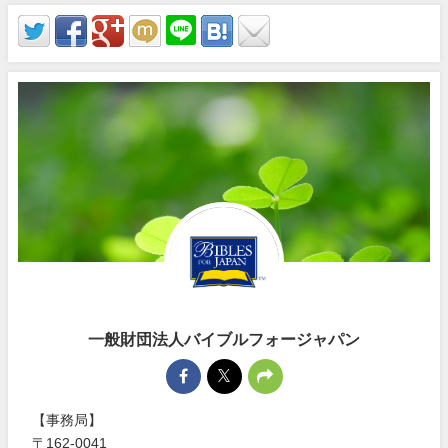
一般財団法人バイブルフォージャパン
【事務局】
〒162-0041