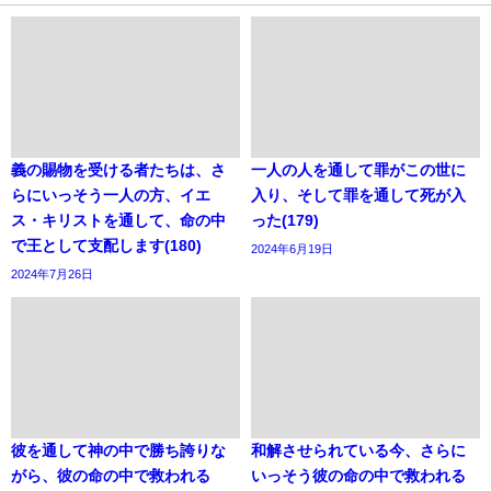
義の賜物を受ける者たちは、さ
一人の人を通して罪がこの世に
らにいっそう一人の方、イエ
入り、そして罪を通して死が入
ス・キリストを通して、命の中
った(179)
で王として支配します(180)
2024年6月19日
2024年7月26日
彼を通して神の中で勝ち誇りな
和解させられている今、さらに
がら、彼の命の中で救われる
いっそう彼の命の中で救われる