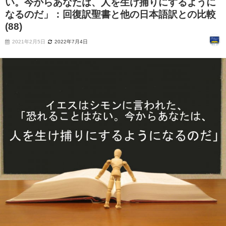
い。今からあなたは、人を生け捕りにするように
なるのだ」：回復訳聖書と他の日本語訳との比較
(88)
2021年2月5日
2022年7月4日