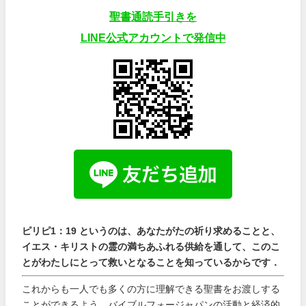
聖書通読手引きを
LINE公式アカウントで発信中
ピリピ1：19 というのは、あなたがたの祈り求めることと、
イエス・キリストの霊の満ちあふれる供給を通して、このこ
とがわたしにとって救いとなることを知っているからです．
これからも一人でも多くの方に理解できる聖書をお渡しする
ことができるよう、バイブルフォージャパンの活動と経済的