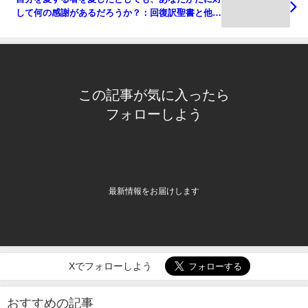
して何の感謝があるだろうか？：回復訳聖書と他の
日本語訳との比較(89)
この記事が気に入ったら
フォローしよう
最新情報をお届けします
Xでフォローしよう
おすすめの記事