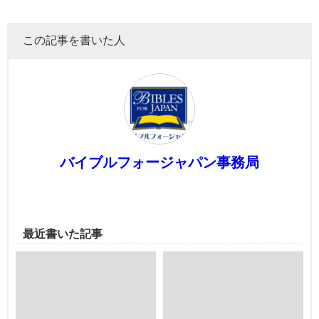
この記事を書いた人
バイブルフォージャパン事務局
最近書いた記事