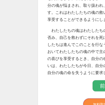
分の魂が悩まされ、取り扱われ
す。これはわたしたちの魂の救
享受することができるようにし
わたしたちの魂はわたしたちの
否み、自己を救わずにそれを死
したちは進んでこのことを行な
おいてわたしたちの魂の中で主
の喜びを享受するとき、自分の
いは、わたしたちが今日、自分
自分の魂の命を失うように要求
無料聖