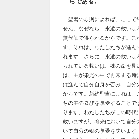
らである。
聖書の原則によれば、ここで語
せん。なぜなら、永遠の救いは
無代価で得られるからです。こ
す。それは、わたしたちが進ん
れます。さらに、永遠の救いは
られている救いは、魂の命を見
は、主が栄光の中で再来する時
は進んで自分自身を否み、自分
からです。新約聖書によれば、
ちの主の喜びを享受することで
ります。わたしたちがこの時代
救いますが、将来において自分
いて自分の魂の享受を失います