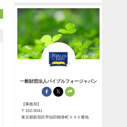
一般財団法人バイブルフォージャパン
【事務局】
〒162-0041
東京都新宿区早稲田鶴巻町５４０番地