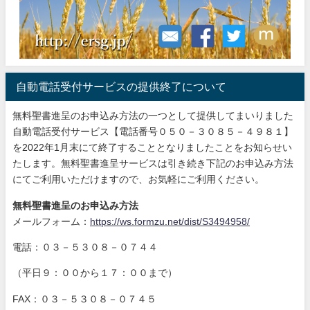
自動電話受付サービスの提供終了について
無料聖書進呈のお申込み方法の一つとして提供してまいりました
自動電話受付サービス【電話番号０５０－３０８５－４９８１】
を2022年1月末にて終了することとなりましたことをお知らせい
たします。無料聖書進呈サービスは引き続き下記のお申込み方法
にてご利用いただけますので、お気軽にご利用ください。
無料聖書進呈のお申込み方法
メールフォーム：
https://ws.formzu.net/dist/S3494958/
電話：０３－５３０８－０７４４
（平日９：００から１７：００まで）
FAX：０３－５３０８－０７４５