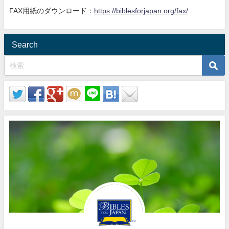
FAX用紙のダウンロード：
https://biblesforjapan.org/fax/
Search