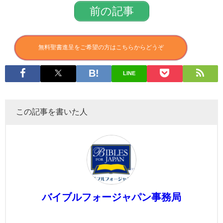
前の記事
無料聖書進呈をご希望の方はこちらからどうぞ
LINE
この記事を書いた人
バイブルフォージャパン事務局