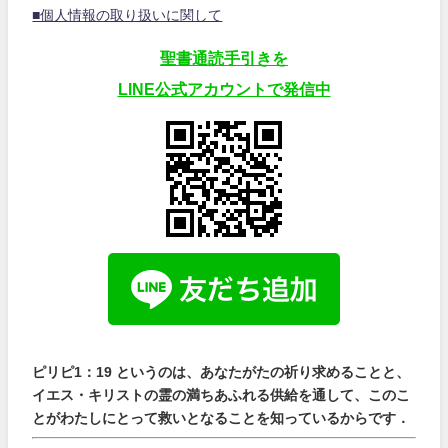
■個人情報の取り扱いに関して
聖書通読手引きを
LINE公式アカウントで発信中
ピリピ1：19 というのは、あなたがたの祈り求めることと、
イエス・キリストの霊の満ちあふれる供給を通して、このこ
とがわたしにとって救いとなることを知っているからです．