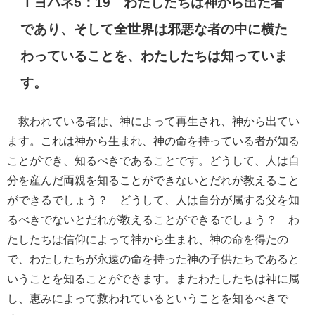
Ｉヨハネ5：19 わたしたちは神から出た者
であり、そして全世界は邪悪な者の中に横た
わっていることを、わたしたちは知っていま
す。
救われている者は、神によって再生され、神から出てい
ます。これは神から生まれ、神の命を持っている者が知る
ことができ、知るべきであることです。どうして、人は自
分を産んだ両親を知ることができないとだれが教えること
ができるでしょう？ どうして、人は自分が属する父を知
るべきでないとだれが教えることができるでしょう？ わ
たしたちは信仰によって神から生まれ、神の命を得たの
で、わたしたちが永遠の命を持った神の子供たちであると
いうことを知ることができます。またわたしたちは神に属
し、恵みによって救われているということを知るべきで