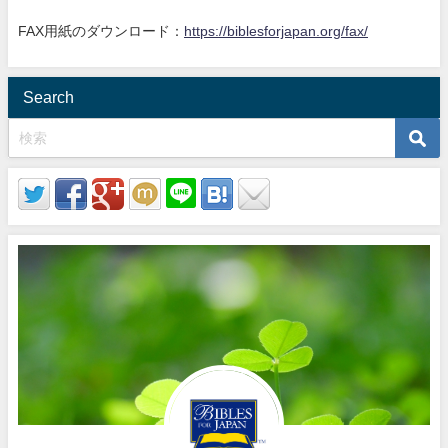
FAX用紙のダウンロード：
https://biblesforjapan.org/fax/
Search