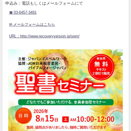
申込み：電話もしくはメールフォームにて
☎ 03-6457-3491
✉ メールフォームはこちら
URL：http://www.recoveryversion.jp/sem/