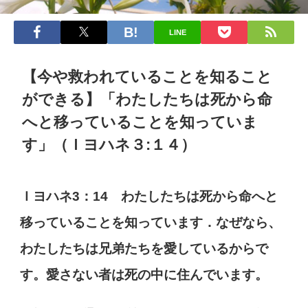
LINE
【今や救われていることを知ること
ができる】「わたしたちは死から命
へと移っていることを知っていま
す」（Ｉヨハネ３:１４）
Ｉヨハネ3：14 わたしたちは死から命へと
移っていることを知っています．なぜなら、
わたしたちは兄弟たちを愛しているからで
す。愛さない者は死の中に住んでいます。