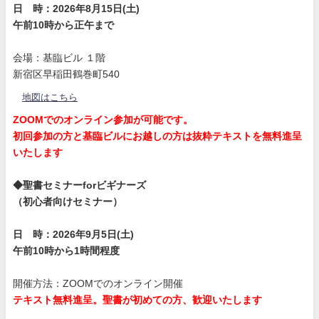
日 時：2026年8月15日(土)
午前10時から正午まで
会場：基臨ビル １階
新宿区早稲田鶴巻町540
地図はこちら
ZOOMでのオンライン参加が可能です。
初回参加の方と基臨ビルにお越しの方は抜粋テキストを無料進呈
いたします
◆聖書セミナーforビギナーズ
（初心者向けセミナー）
日 時：2026年9月5日(土)
午前10時から1時間程度
開催方法：ZOOMでのオンライン開催
テキスト無料進呈。聖書が初めての方、歓迎いたします