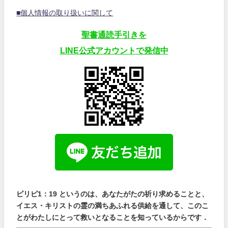
■個人情報の取り扱いに関して
聖書通読手引きを
LINE公式アカウントで発信中
ピリピ1：19 というのは、あなたがたの祈り求めることと、
イエス・キリストの霊の満ちあふれる供給を通して、このこ
とがわたしにとって救いとなることを知っているからです．