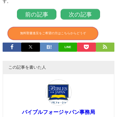
す。
前の記事
次の記事
無料聖書進呈をご希望の方はこちらからどうぞ
LINE
この記事を書いた人
バイブルフォージャパン事務局