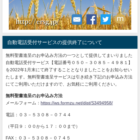
自動電話受付サービスの提供終了について
無料聖書進呈のお申込み方法の一つとして提供してまいりました
自動電話受付サービス【電話番号０５０－３０８５－４９８１】
を2022年1月末にて終了することとなりましたことをお知らせい
たします。無料聖書進呈サービスは引き続き下記のお申込み方法
にてご利用いただけますので、お気軽にご利用ください。
無料聖書進呈のお申込み方法
メールフォーム：
https://ws.formzu.net/dist/S3494958/
電話：０３－５３０８－０７４４
（平日９：００から１７：００まで）
FAX：０３－５３０８－０７４５