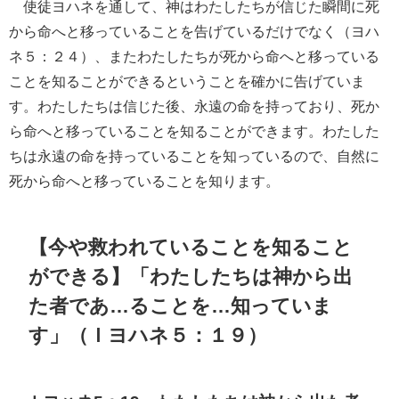
使徒ヨハネを通して、神はわたしたちが信じた瞬間に死
から命へと移っていることを告げているだけでなく（ヨハ
ネ５：２４）、またわたしたちが死から命へと移っている
ことを知ることができるということを確かに告げていま
す。わたしたちは信じた後、永遠の命を持っており、死か
ら命へと移っていることを知ることができます。わたした
ちは永遠の命を持っていることを知っているので、自然に
死から命へと移っていることを知ります。
【今や救われていることを知ること
ができる】「わたしたちは神から出
た者であ…ることを…知っていま
す」（Ｉヨハネ５：１９）