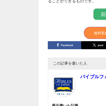
ることができるものです。
無料聖
Facebook
post
この記事を書いた人
バイブルフ
最近書いた記事