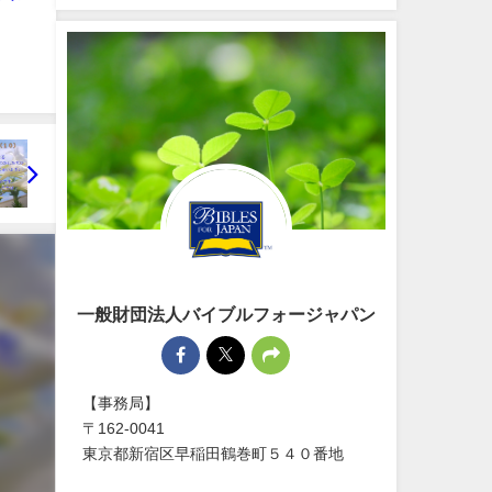
一般財団法人バイブルフォージャパン
【事務局】
〒162-0041
東京都新宿区早稲田鶴巻町５４０番地