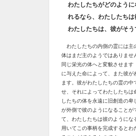
わたしたちがどのように
れるなら、わたしたちは
わたしたちは、彼がそう
わたしたちの内側の霊には主の
体はまだ主のようではありませ
同じ栄光の体へと変貌させます
に与えた命によって、また彼が
ます。彼がわたしたちの霊の中
せ、それによってわたしたちは
したちの体を永遠に旧創造の卑
が外側で彼のようになることが
て、わたしたちは彼のようにな
用いてこの事柄を完成するとわ