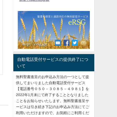
自動電話受付サービスの提供終了につ
いて
無料聖書進呈のお申込み方法の一つとして提
供してまいりました自動電話受付サービス
【電話番号０５０－３０８５－４９８１】を
2022年1月末にて終了することとなりました
ことをお知らせいたします。無料聖書進呈サ
ービスは引き続き下記のお申込み方法にてご
利用いただけますので、お気軽にご利用くだ