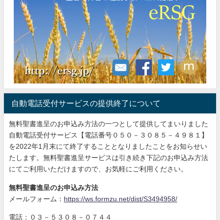
自動電話受付サービスの提供終了について
無料聖書進呈のお申込み方法の一つとして提供してまいりました
自動電話受付サービス【電話番号０５０－３０８５－４９８１】
を2022年1月末にて終了することとなりましたことをお知らせい
たします。無料聖書進呈サービスは引き続き下記のお申込み方法
にてご利用いただけますので、お気軽にご利用ください。
無料聖書進呈のお申込み方法
メールフォーム：
https://ws.formzu.net/dist/S3494958/
電話：０３－５３０８－０７４４