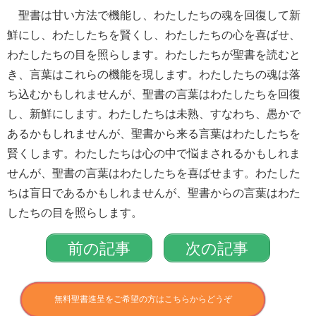
聖書は甘い方法で機能し、わたしたちの魂を回復して新
鮮にし、わたしたちを賢くし、わたしたちの心を喜ばせ、
わたしたちの目を照らします。わたしたちが聖書を読むと
き、言葉はこれらの機能を現します。わたしたちの魂は落
ち込むかもしれませんが、聖書の言葉はわたしたちを回復
し、新鮮にします。わたしたちは未熟、すなわち、愚かで
あるかもしれませんが、聖書から来る言葉はわたしたちを
賢くします。わたしたちは心の中で悩まされるかもしれま
せんが、聖書の言葉はわたしたちを喜ばせます。わたした
ちは盲日であるかもしれませんが、聖書からの言葉はわた
したちの目を照らします。
前の記事
次の記事
無料聖書進呈をご希望の方はこちらからどうぞ