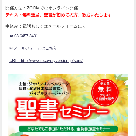
開催方法：ZOOMでのオンライン開催
テキスト無料進呈。聖書が初めての方、歓迎いたします
申込み：電話もしくはメールフォームにて
☎ 03-6457-3491
✉ メールフォームはこちら
URL：http://www.recoveryversion.jp/sem/