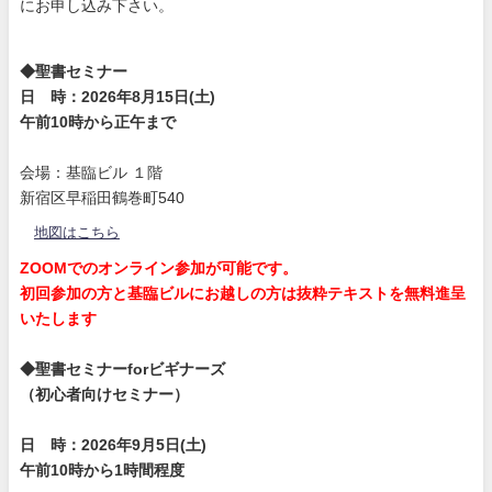
にお申し込み下さい。
◆聖書セミナー
日 時：2026年8月15日(土)
午前10時から正午まで
会場：基臨ビル １階
新宿区早稲田鶴巻町540
地図はこちら
ZOOMでのオンライン参加が可能です。
初回参加の方と基臨ビルにお越しの方は抜粋テキストを無料進呈
いたします
◆聖書セミナーforビギナーズ
（初心者向けセミナー）
日 時：2026年9月5日(土)
午前10時から1時間程度