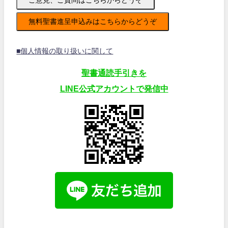
無料聖書進呈申込みはこちらからどうぞ
■個人情報の取り扱いに関して
聖書通読手引きを
LINE公式アカウントで発信中