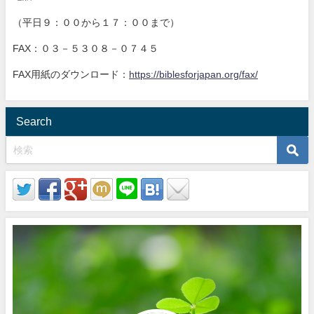
（平日９：００から１７：００まで）
FAX：０３－５３０８－０７４５
FAX用紙のダウンロード：
https://biblesforjapan.org/fax/
Search