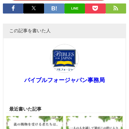
LINE
この記事を書いた人
バイブルフォージャパン事務局
最近書いた記事